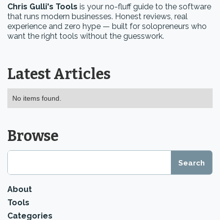
Chris Gulli's Tools
is your no-fluff guide to the software
that runs modern businesses. Honest reviews, real
experience and zero hype — built for solopreneurs who
want the right tools without the guesswork.
Latest Articles
No items found.
Browse
About
Tools
Categories