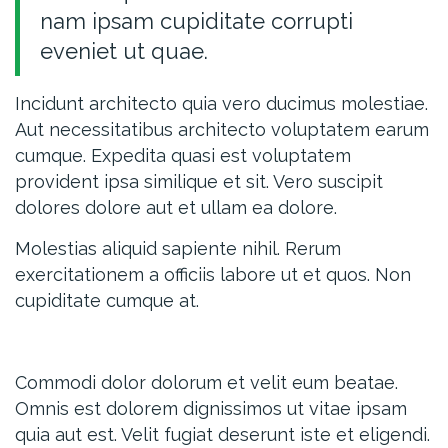
nam ipsam cupiditate corrupti
eveniet ut quae.
Incidunt architecto quia vero ducimus molestiae.
Aut necessitatibus architecto voluptatem earum
cumque. Expedita quasi est voluptatem
provident ipsa similique et sit. Vero suscipit
dolores dolore aut et ullam ea dolore.
Molestias aliquid sapiente nihil. Rerum
exercitationem a officiis labore ut et quos. Non
cupiditate cumque at.
Commodi dolor dolorum et velit eum beatae.
Omnis est dolorem dignissimos ut vitae ipsam
quia aut est. Velit fugiat deserunt iste et eligendi.