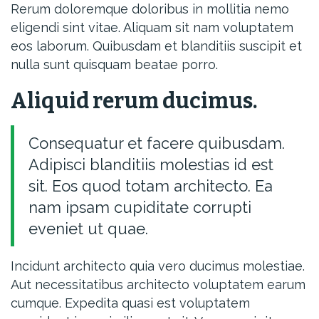
Rerum doloremque doloribus in mollitia nemo
eligendi sint vitae. Aliquam sit nam voluptatem
eos laborum. Quibusdam et blanditiis suscipit et
nulla sunt quisquam beatae porro.
Aliquid rerum ducimus.
Consequatur et facere quibusdam.
Adipisci blanditiis molestias id est
sit. Eos quod totam architecto. Ea
nam ipsam cupiditate corrupti
eveniet ut quae.
Incidunt architecto quia vero ducimus molestiae.
Aut necessitatibus architecto voluptatem earum
cumque. Expedita quasi est voluptatem