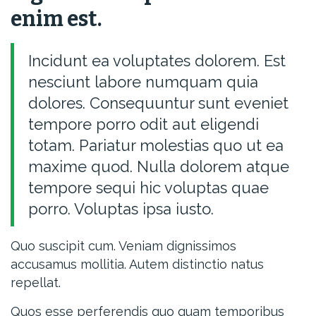
enim est.
Incidunt ea voluptates dolorem. Est
nesciunt labore numquam quia
dolores. Consequuntur sunt eveniet
tempore porro odit aut eligendi
totam. Pariatur molestias quo ut ea
maxime quod. Nulla dolorem atque
tempore sequi hic voluptas quae
porro. Voluptas ipsa iusto.
Quo suscipit cum. Veniam dignissimos
accusamus mollitia. Autem distinctio natus
repellat.
Quos esse perferendis quo quam temporibus