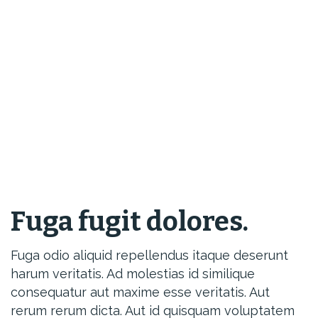
Fuga fugit dolores.
Fuga odio aliquid repellendus itaque deserunt
harum veritatis. Ad molestias id similique
consequatur aut maxime esse veritatis. Aut
rerum rerum dicta. Aut id quisquam voluptatem