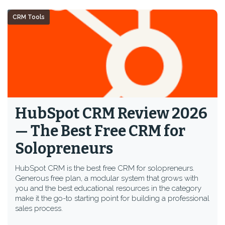
CRM Tools
HubSpot CRM Review 2026
— The Best Free CRM for
Solopreneurs
HubSpot CRM is the best free CRM for solopreneurs.
Generous free plan, a modular system that grows with
you and the best educational resources in the category
make it the go-to starting point for building a professional
sales process.