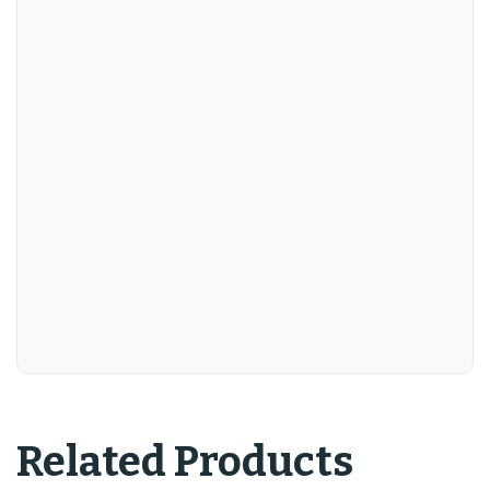
Related Products