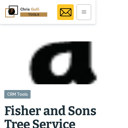
CRM Tools
Fisher and Sons
Tree Service