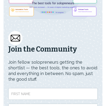
Join the Community
Join fellow solopreneurs getting the
shortlist — the best tools, the ones to avoid
and everything in between. No spam, just
the good stuff.