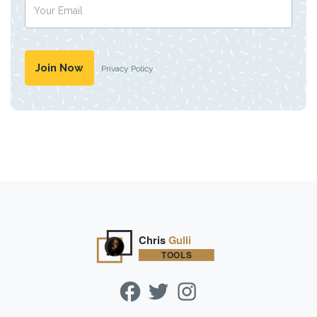
Privacy Policy