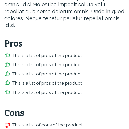
omnis. Id si Molestiae impedit soluta velit
repellat quis nemo dolorum omnis. Unde in quod
dolores. Neque tenetur pariatur repellat omnis.
Id si.
Pros
This is a list of pros of the product.
This is a list of pros of the product.
This is a list of pros of the product.
This is a list of pros of the product.
This is a list of pros of the product.
Cons
This is a list of cons of the product.