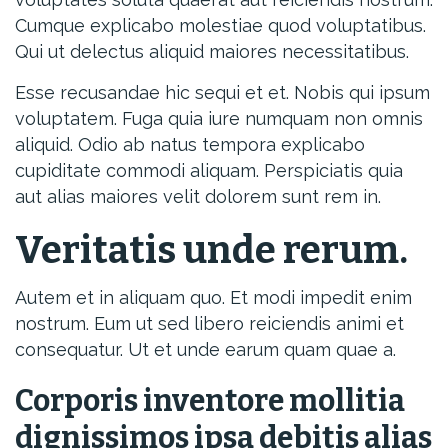
Cumque explicabo molestiae quod voluptatibus.
Qui ut delectus aliquid maiores necessitatibus.
Esse recusandae hic sequi et et. Nobis qui ipsum
voluptatem. Fuga quia iure numquam non omnis
aliquid. Odio ab natus tempora explicabo
cupiditate commodi aliquam. Perspiciatis quia
aut alias maiores velit dolorem sunt rem in.
Veritatis unde rerum.
Autem et in aliquam quo. Et modi impedit enim
nostrum. Eum ut sed libero reiciendis animi et
consequatur. Ut et unde earum quam quae a.
Corporis inventore mollitia
dignissimos ipsa debitis alias