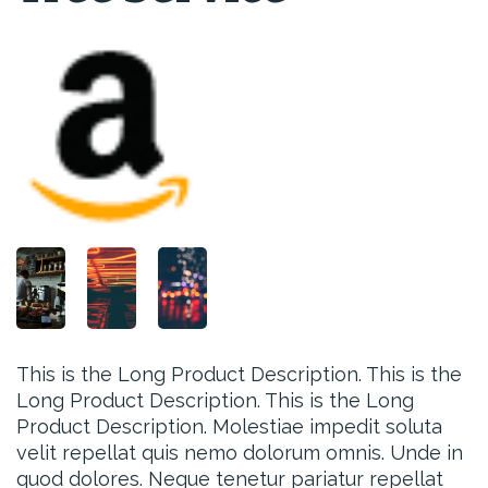
This is the Long Product Description. This is the
Long Product Description. This is the Long
Product Description. Molestiae impedit soluta
velit repellat quis nemo dolorum omnis. Unde in
quod dolores. Neque tenetur pariatur repellat