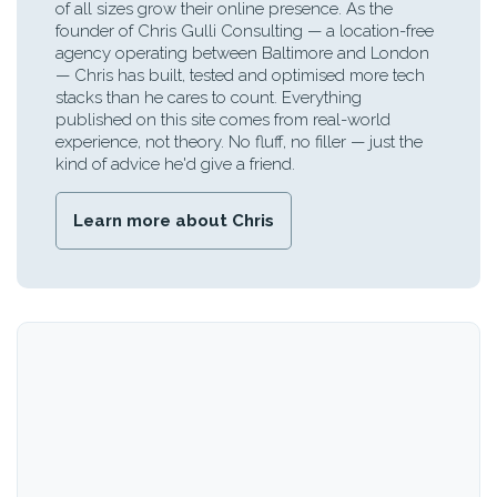
of all sizes grow their online presence. As the
founder of Chris Gulli Consulting — a location-free
agency operating between Baltimore and London
— Chris has built, tested and optimised more tech
stacks than he cares to count. Everything
published on this site comes from real-world
experience, not theory. No fluff, no filler — just the
kind of advice he'd give a friend.
Learn more about Chris