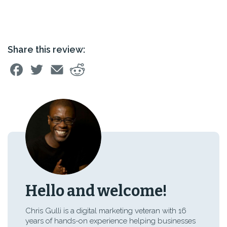
Share this review:
Hello and welcome!
Chris Gulli is a digital marketing veteran with 16
years of hands-on experience helping businesses