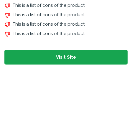
This is a list of cons of the product.
This is a list of cons of the product.
This is a list of cons of the product.
This is a list of cons of the product.
Visit Site